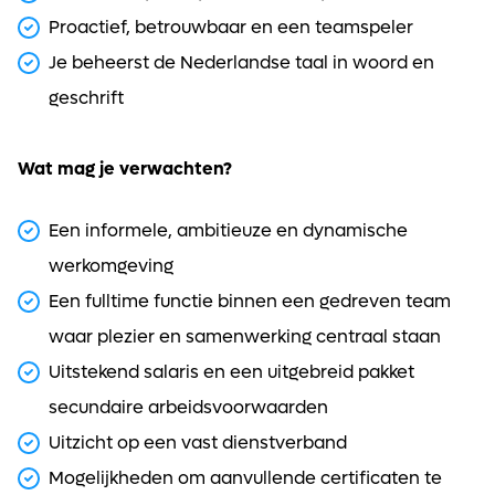
Proactief, betrouwbaar en een teamspeler
Je beheerst de Nederlandse taal in woord en
geschrift
Wat mag je verwachten?
Een informele, ambitieuze en dynamische
werkomgeving
Een fulltime functie binnen een gedreven team
waar plezier en samenwerking centraal staan
Uitstekend salaris en een uitgebreid pakket
secundaire arbeidsvoorwaarden
Uitzicht op een vast dienstverband
Mogelijkheden om aanvullende certificaten te