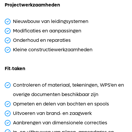
Projectwerkzaamheden
Nieuwbouw van leidingsystemen
Modificaties en aanpassingen
Onderhoud en reparaties
Kleine constructiewerkzaamheden
Fit‑taken
Controleren of materiaal, tekeningen, WPS’en en
overige documenten beschikbaar zijn
Opmeten en delen van bochten en spools
Uitvoeren van brand‑ en zaagwerk
Aanbrengen van dimensionele correcties