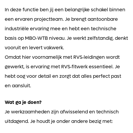
In deze functie ben jij een belangrijke schakel binnen
een ervaren projectteam. Je brengt aantoonbare
industriële ervaring mee en hebt een technische
basis op MBO‑WTB niveau. Je werkt zelfstandig, denkt
vooruit en levert vakwerk.
Omdat hier voornamelijk met RVS‑leidingen wordt
gewerkt, is ervaring met RVS‑fitwerk essentieel. Je
hebt oog voor detail en zorgt dat alles perfect past
en aansluit.
Wat ga je doen?
Je werkzaamheden zijn afwisselend en technisch
uitdagend. Je houdt je onder andere bezig met: