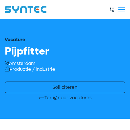
Vacature
Pijpfitter
Amsterdam
Productie / industrie
Solliciteren
Terug naar vacatures