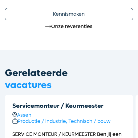
Kennismaken
Onze reverenties
Gerelateerde
vacatures
Servicemonteur / Keurmeester
Assen
Productie / industrie,
Technisch / bouw
SERVICE MONTEUR / KEURMEESTER Ben jij een