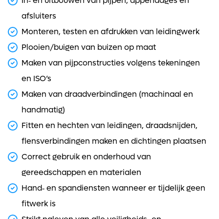
In‑ en uitbouwen van pijpen, appendages en
afsluiters
Monteren, testen en afdrukken van leidingwerk
Plooien/buigen van buizen op maat
Maken van pijpconstructies volgens tekeningen
en ISO’s
Maken van draadverbindingen (machinaal en
handmatig)
Fitten en hechten van leidingen, draadsnijden,
flensverbindingen maken en dichtingen plaatsen
Correct gebruik en onderhoud van
gereedschappen en materialen
Hand‑ en spandiensten wanneer er tijdelijk geen
fitwerk is