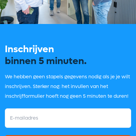
Inschrijven
binnen 5 minuten.
We hebben geen stapels gegevens nodig als je je wilt
inschrijven. Sterker nog: het invullen van het
inschrijfformulier hoeft nog geen 5 minuten te duren!