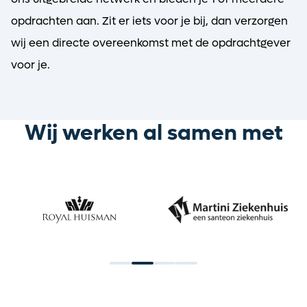
opdrachten aan. Zit er iets voor je bij, dan verzorgen
wij een directe overeenkomst met de opdrachtgever
voor je.
Wij werken al samen met