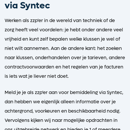
via Syntec
Werken als zzp’er in de wereld van techniek of de
zorg heeft veel voordelen: je hebt onder andere veel
vrijheid en kunt zelf bepalen welke klussen je wel of
niet wilt aannemen. Aan de andere kant: het zoeken
naar klussen, onderhandelen over je tarieven, andere
contractvoorwaarden en het regelen van je facturen
is iets wat je liever niet doet.
Meld je je als zzp’er aan voor bemiddeling via Syntec,
dan hebben we eigenlijk alleen informatie over je
achtergrond, voorkeuren en beschikbaarheid nodig.
Vervolgens kijken wij naar mogelijke opdrachten in
ons uitgebreide netwerk en bieden je 1 of meerdere