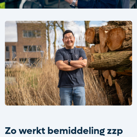
Zo werkt bemiddeling zzp