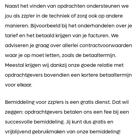
Alerts ontvangen
Naast het vinden van opdrachten ondersteunen we
jou als zzp’er in de techniek of zorg ook op andere
manieren. Bijvoorbeeld bij het onderhandelen over je
tarief en het betaald krijgen van je facturen. We
adviseren je graag over allerlei contractvoorwaarden
waar je op moet letten, zoals de betaaltermijn.
Meestal krijgen wij dankzij onze goede relatie met
opdrachtgevers bovendien een kortere betaaltermijn
voor elkaar.
Bemiddeling voor zzp’ers is een gratis dienst. Dat wil
zeggen: opdrachtgevers betalen ons een fee bij een
succesvolle bemiddeling. Jij kunt dus gratis en
vrijblijvend gebruikmaken van onze bemiddeling!