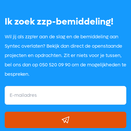
Ik zoek zzp-bemiddeling!
Wil jij als zzp’er aan de slag en de bemiddeling aan
Syntec overlaten? Bekijk dan direct de openstaande
projecten en opdrachten. Zit er niets voor je tussen,
bel ons dan op
050 520 09 90
om de mogelijkheden te
bespreken.