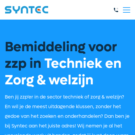
Bemiddeling voor
zzp in
Techniek en
Zorg & welzijn
Ben jij zzp’er in de sector techniek of zorg & welzijn?
En wil je de meest uitdagende klussen, zonder het
gedoe van het zoeken en onderhandelen? Dan ben je
bij Syntec aan het juiste adres! Wij nemen je al het