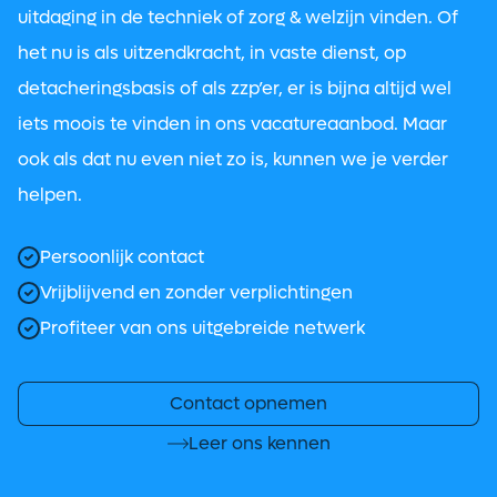
uitdaging in de techniek of zorg & welzijn vinden. Of
het nu is als uitzendkracht, in vaste dienst, op
detacheringsbasis of als zzp’er, er is bijna altijd wel
iets moois te vinden in ons vacatureaanbod. Maar
ook als dat nu even niet zo is, kunnen we je verder
helpen.
Persoonlijk contact
Vrijblijvend en zonder verplichtingen
Profiteer van ons uitgebreide netwerk
Contact opnemen
Leer ons kennen