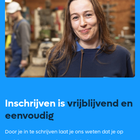
Inschrijven is
vrijblijvend en
eenvoudig
Door je in te schrijven laat je ons weten dat je op