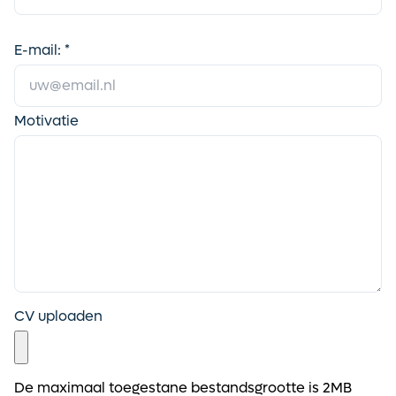
E-mail: *
Motivatie
CV uploaden
De maximaal toegestane bestandsgrootte is 2MB