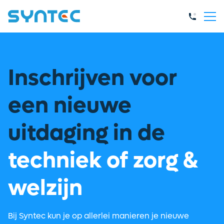
Inschrijven voor
een nieuwe
uitdaging in de
techniek of zorg &
welzijn
Bij Syntec kun je op allerlei manieren je nieuwe