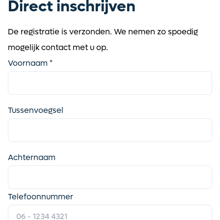
Direct inschrijven
De registratie is verzonden. We nemen zo spoedig
mogelijk contact met u op.
Voornaam *
Tussenvoegsel
Achternaam
Telefoonnummer