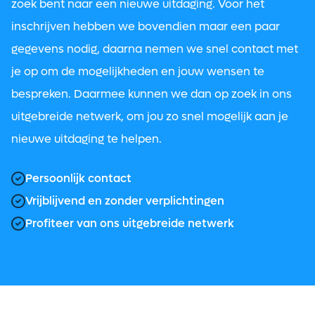
zoek bent naar een nieuwe uitdaging. Voor het
inschrijven hebben we bovendien maar een paar
gegevens nodig, daarna nemen we snel contact met
je op om de mogelijkheden en jouw wensen te
bespreken. Daarmee kunnen we dan op zoek in ons
uitgebreide netwerk, om jou zo snel mogelijk aan je
nieuwe uitdaging te helpen.
Persoonlijk contact
Vrijblijvend en zonder verplichtingen
Profiteer van ons uitgebreide netwerk