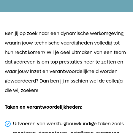
Ben jij op zoek naar een dynamische werkomgeving
waarin jouw technische vaardigheden volledig tot
hun recht komen? Wil je deel uitmaken van een team
dat gedreven is om top prestaties neer te zetten en
waar jouw inzet en verantwoordelijkheid worden
gewaardeerd? Dan ben jij misschien wel de collega
die wij zoeken!
Taken en verantwoordelijkheden:
Uitvoeren van werktuigbouwkundige taken zoals