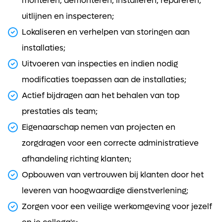
monteren, demonteren, installeren, repareren,
uitlijnen en inspecteren;
Lokaliseren en verhelpen van storingen aan
installaties;
Uitvoeren van inspecties en indien nodig
modificaties toepassen aan de installaties;
Actief bijdragen aan het behalen van top
prestaties als team;
Eigenaarschap nemen van projecten en
zorgdragen voor een correcte administratieve
afhandeling richting klanten;
Opbouwen van vertrouwen bij klanten door het
leveren van hoogwaardige dienstverlening;
Zorgen voor een veilige werkomgeving voor jezelf