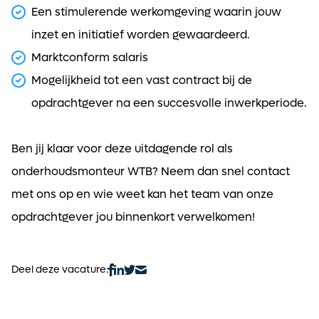
Een stimulerende werkomgeving waarin jouw
inzet en initiatief worden gewaardeerd.
Marktconform salaris
Mogelijkheid tot een vast contract bij de
opdrachtgever na een succesvolle inwerkperiode.
Ben jij klaar voor deze uitdagende rol als
onderhoudsmonteur WTB? Neem dan snel contact
met ons op en wie weet kan het team van onze
opdrachtgever jou binnenkort verwelkomen!
Deel deze vacature: