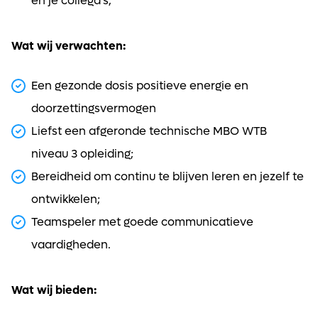
en je collega's;
Wat wij verwachten:
Een gezonde dosis positieve energie en
doorzettingsvermogen
Liefst een afgeronde technische MBO WTB
niveau 3 opleiding;
Bereidheid om continu te blijven leren en jezelf te
ontwikkelen;
Teamspeler met goede communicatieve
vaardigheden.
Wat wij bieden: