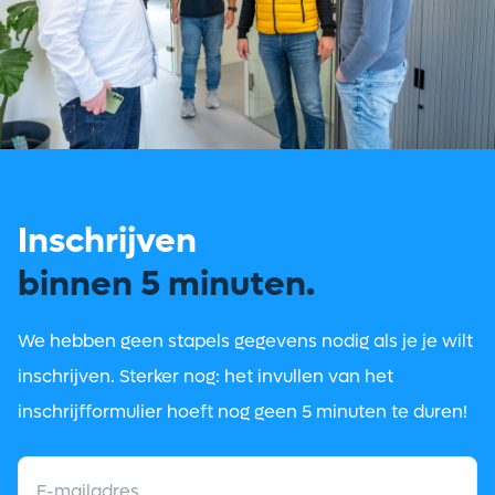
Inschrijven
binnen 5 minuten.
We hebben geen stapels gegevens nodig als je je wilt
inschrijven. Sterker nog: het invullen van het
inschrijfformulier hoeft nog geen 5 minuten te duren!