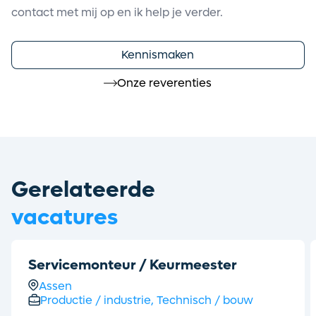
contact met mij op en ik help je verder.
Kennismaken
Onze reverenties
Gerelateerde
vacatures
Servicemonteur / Keurmeester
Assen
Productie / industrie,
Technisch / bouw