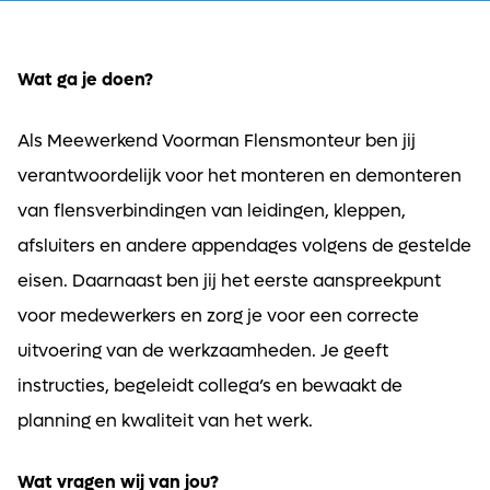
Wat ga je doen?
Als Meewerkend Voorman Flensmonteur ben jij
verantwoordelijk voor het monteren en demonteren
van flensverbindingen van leidingen, kleppen,
afsluiters en andere appendages volgens de gestelde
eisen. Daarnaast ben jij het eerste aanspreekpunt
voor medewerkers en zorg je voor een correcte
uitvoering van de werkzaamheden. Je geeft
instructies, begeleidt collega’s en bewaakt de
planning en kwaliteit van het werk.
Wat vragen wij van jou?