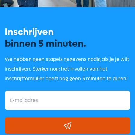
Inschrijven
binnen 5 minuten.
We hebben geen stapels gegevens nodig als je je wilt
inschrijven. Sterker nog: het invullen van het
inschrijfformulier hoeft nog geen 5 minuten te duren!