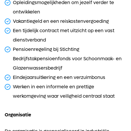
Opleidingsmogelijkheden om jezelf verder te
ontwikkelen
Vakantiegeld en een reiskostenvergoeding
Een tijdelijk contract met uitzicht op een vast
dienstverband
Pensioenregeling bij Stichting
Bedrijfstakpensioenfonds voor Schoonmaak- en
Glazenwassersbedrijf
Eindejaarsuitkering en een verzuimbonus
Werken in een informele en prettige
werkomgeving waar veiligheid centraal staat
Organisatie