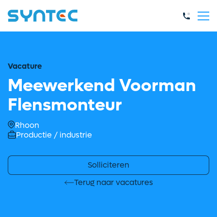
Vacature
Meewerkend Voorman
Flensmonteur
Rhoon
Productie / industrie
Solliciteren
Terug naar vacatures