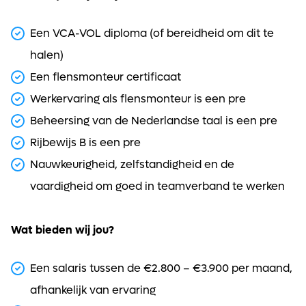
Een VCA-VOL diploma (of bereidheid om dit te
halen)
Een flensmonteur certificaat
Werkervaring als flensmonteur is een pre
Beheersing van de Nederlandse taal is een pre
Rijbewijs B is een pre
Nauwkeurigheid, zelfstandigheid en de
vaardigheid om goed in teamverband te werken
Wat bieden wij jou?
Een salaris tussen de €2.800 – €3.900 per maand,
afhankelijk van ervaring