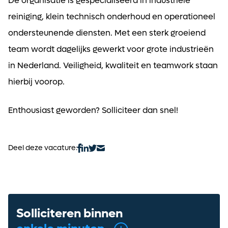
De organisatie is gespecialiseerd in industriële
reiniging, klein technisch onderhoud en operationeel
ondersteunende diensten. Met een sterk groeiend
team wordt dagelijks gewerkt voor grote industrieën
in Nederland. Veiligheid, kwaliteit en teamwork staan
hierbij voorop.
Enthousiast geworden? Solliciteer dan snel!
Deel deze vacature:
Solliciteren binnen