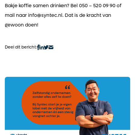
Bakje koffie samen drinken? Bel 050 – 520 09 90 of
mail naar
info@syntec.nl
. Dat is de kracht van
gewoon doen!
Deel dit bericht: