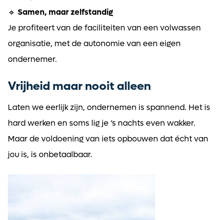
🔹
Samen, maar zelfstandig
Je profiteert van de faciliteiten van een volwassen
organisatie, met de autonomie van een eigen
ondernemer.
Vrijheid maar nooit alleen
Laten we eerlijk zijn, ondernemen is spannend. Het is
hard werken en soms lig je ’s nachts even wakker.
Maar de voldoening van iets opbouwen dat écht van
jou is, is onbetaalbaar.