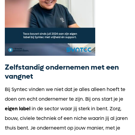
Zelfstandig ondernemen met een
vangnet
Bij Syntec vinden we niet dat je alles alleen hoeft te
doen om echt ondernemer te zijn. Bij ons start je je
eigen label
in de sector waar jij sterk in bent. Zorg,
bouw, civiele techniek of een niche waarin jij al jaren
thuis bent. Je onderneemt op jouw manier, met je