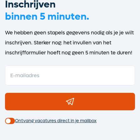
Inschrijven
binnen 5 minuten.
We hebben geen stapels gegevens nodig als je je wilt
inschrijven. Sterker nog: het invullen van het
inschrijfformulier hoeft nog geen 5 minuten te duren!
Ontvang vacatures direct in je mailbox