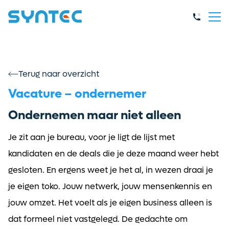
Terug naar overzicht
Vacature – ondernemer
Ondernemen maar niet alleen
Je zit aan je bureau, voor je ligt de lijst met
kandidaten en de deals die je deze maand weer hebt
gesloten. En ergens weet je het al, in wezen draai je
je eigen toko. Jouw netwerk, jouw mensenkennis en
jouw omzet. Het voelt als je eigen business alleen is
dat formeel niet vastgelegd. De gedachte om