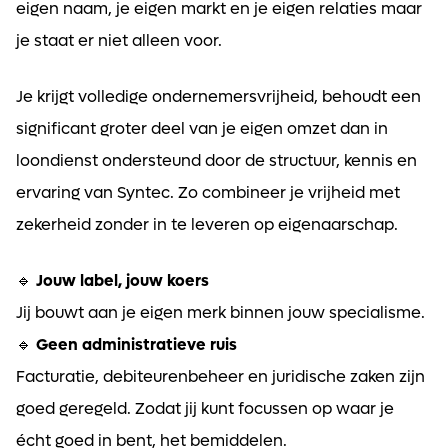
eigen naam, je eigen markt en je eigen relaties maar
je staat er niet alleen voor.
Je krijgt volledige ondernemersvrijheid, behoudt een
significant groter deel van je eigen omzet dan in
loondienst ondersteund door de structuur, kennis en
ervaring van Syntec. Zo combineer je vrijheid met
zekerheid zonder in te leveren op eigenaarschap.
🔹
Jouw label, jouw koers
Jij bouwt aan je eigen merk binnen jouw specialisme.
🔹
Geen administratieve ruis
Facturatie, debiteurenbeheer en juridische zaken zijn
goed geregeld. Zodat jij kunt focussen op waar je
écht goed in bent, het bemiddelen.