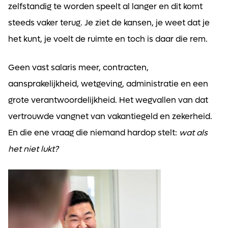
zelfstandig te worden speelt al langer en dit komt
steeds vaker terug. Je ziet de kansen, je weet dat je
het kunt, je voelt de ruimte en toch is daar die rem.
Geen vast salaris meer, contracten,
aansprakelijkheid, wetgeving, administratie en een
grote verantwoordelijkheid. Het wegvallen van dat
vertrouwde vangnet van vakantiegeld en zekerheid.
En die ene vraag die niemand hardop stelt:
wat als
het niet lukt?