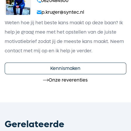
0620484500
p.kruger@syntec.nl
Weten hoe jij het beste kans maakt op deze baan? Ik
help je graag mee met het opstellen van de juiste
motivatiebrief zodat jij de meeste kans maakt. Neem
contact met mij op en ik help je verder.
Kennismaken
Onze reverenties
Gerelateerde