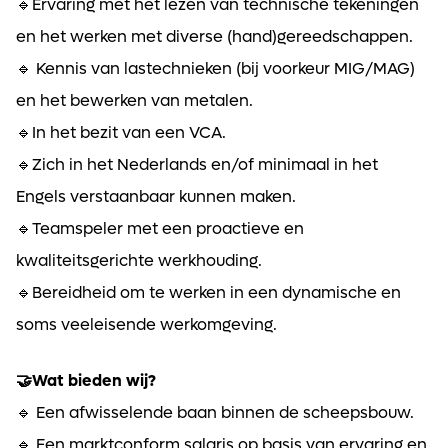
🔹Ervaring met het lezen van technische tekeningen
en het werken met diverse (hand)gereedschappen.
🔹 Kennis van lastechnieken (bij voorkeur MIG/MAG)
en het bewerken van metalen.
🔹In het bezit van een VCA.
🔹Zich in het Nederlands en/of minimaal in het
Engels verstaanbaar kunnen maken.
🔹Teamspeler met een proactieve en
kwaliteitsgerichte werkhouding.
🔹Bereidheid om te werken in een dynamische en
soms veeleisende werkomgeving.
🤝Wat bieden wij?
🔹 Een afwisselende baan binnen de scheepsbouw.
🔹 Een marktconform salaris op basis van ervaring en