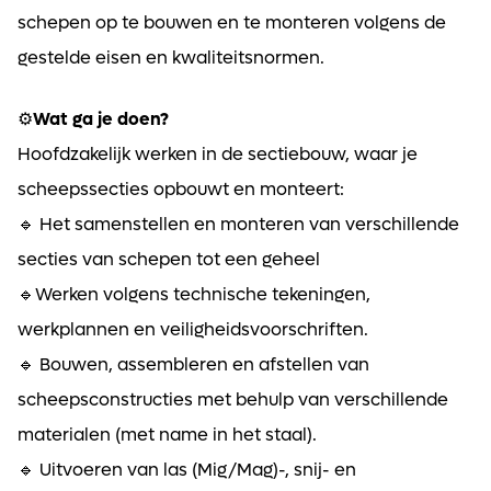
schepen op te bouwen en te monteren volgens de
gestelde eisen en kwaliteitsnormen.
⚙️
Wat ga je doen?
Hoofdzakelijk werken in de sectiebouw, waar je
scheepssecties opbouwt en monteert:
🔹 Het samenstellen en monteren van verschillende
secties van schepen tot een geheel
🔹Werken volgens technische tekeningen,
werkplannen en veiligheidsvoorschriften.
🔹 Bouwen, assembleren en afstellen van
scheepsconstructies met behulp van verschillende
materialen (met name in het staal).
🔹 Uitvoeren van las (Mig/Mag)-, snij- en