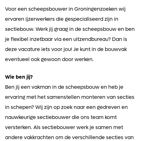
Voor een scheepsbouwer in Groningenzoeken wij
ervaren ijzerwerkers die gespecialiseerd zijn in
sectiebouw. Werk jij graag in de scheepsbouw en ben
je flexibel inzetbaar via een uitzendbureau? Dan is
deze vacature iets voor jou! Je kunt in de bouwvak
eventueel ook gewoon door werken.
Wie ben jij?
Ben jij een vakman in de scheepsbouw en heb je
ervaring met het samenstellen monteren van secties
in schepen? Wij zijn op zoek naar een gedreven en
nauwkeurige sectiebouwer die ons team komt
versterken. Als sectiebouwer werk je samen met
andere vakkrachten om de verschillende secties van