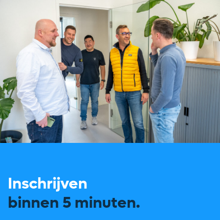
Inschrijven
binnen 5 minuten.