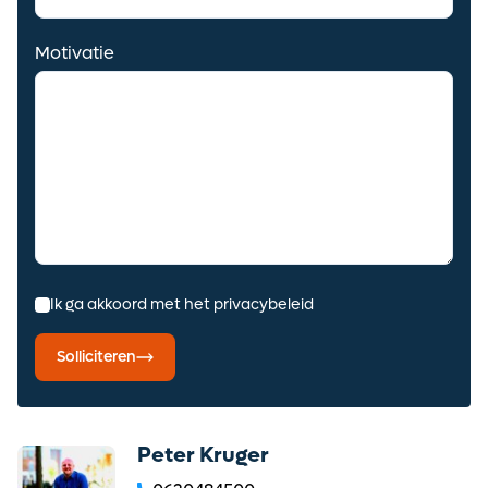
Motivatie
Ik ga akkoord met het privacybeleid
Solliciteren
Peter Kruger