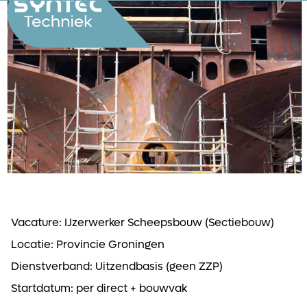
Vacature: IJzerwerker Scheepsbouw (Sectiebouw)
Locatie: Provincie Groningen
Dienstverband: Uitzendbasis (geen ZZP)
Startdatum: per direct + bouwvak