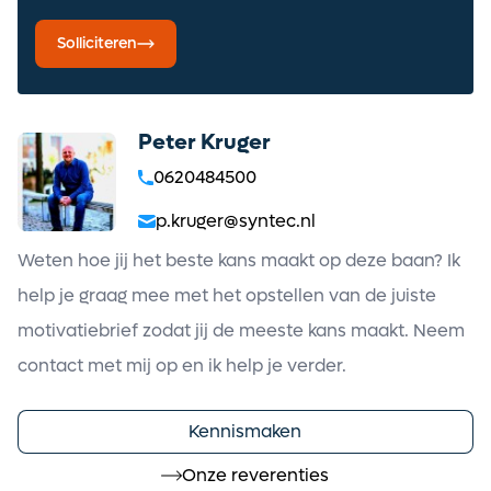
Solliciteren
Peter Kruger
0620484500
p.kruger@syntec.nl
Weten hoe jij het beste kans maakt op deze baan? Ik
help je graag mee met het opstellen van de juiste
motivatiebrief zodat jij de meeste kans maakt. Neem
contact met mij op en ik help je verder.
Kennismaken
Onze reverenties