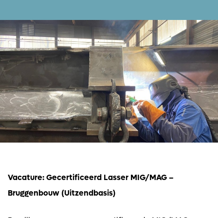
Vacature: Gecertificeerd Lasser MIG/MAG –
Bruggenbouw (Uitzendbasis)