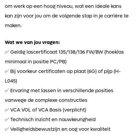
om werk op een hoog niveau, wat een ideale kans
kan zijn voor jou om de volgende stap in je carrière te
maken.
Wat we van jou vragen:
✅ Geldig lascertificaat 135/138/136 FW/BW (hoeklas
minimaal in positie PC/PB)
✅ Bij voorkeur certificaten op plaat (6G) of pijp (H-
L045)
✅ Ervaring met lassen in verschillende posities
vanwege de complexe constructies
✅ VCA VOL of VCA Basis (verplicht)
✅ Technisch inzicht en nauwkeurigheid
✅ Veiligheidsbewustzijn en oog voor kwaliteit