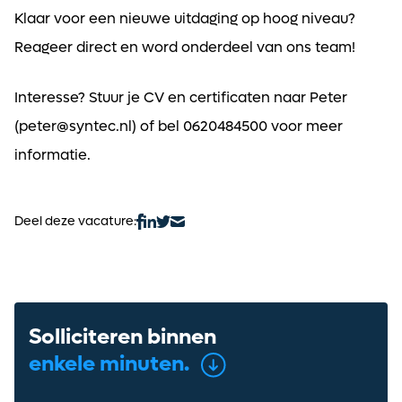
Klaar voor een nieuwe uitdaging op hoog niveau?
Reageer direct en word onderdeel van ons team!
Interesse? Stuur je CV en certificaten naar Peter
(peter@syntec.nl) of bel 0620484500 voor meer
informatie.
Deel deze vacature:
Solliciteren binnen
enkele minuten.