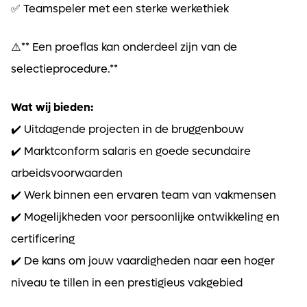
✅ Teamspeler met een sterke werkethiek
⚠️** Een proeflas kan onderdeel zijn van de
selectieprocedure.**
Wat wij bieden:
✔️ Uitdagende projecten in de bruggenbouw
✔️ Marktconform salaris en goede secundaire
arbeidsvoorwaarden
✔️ Werk binnen een ervaren team van vakmensen
✔️ Mogelijkheden voor persoonlijke ontwikkeling en
certificering
✔️ De kans om jouw vaardigheden naar een hoger
niveau te tillen in een prestigieus vakgebied