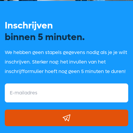
Inschrijven
binnen 5 minuten.
We hebben geen stapels gegevens nodig als je je wilt
inschrijven. Sterker nog: het invullen van het
inschrijfformulier hoeft nog geen 5 minuten te duren!