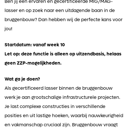
Ben jij een ervaren en gecertificeerde MIG/MAG-
lasser en op zoek naar een uitdagende baan in de
bruggenbouw? Dan hebben wij de perfecte kans voor
jou!
Startdatum: vanaf week 10
Let op: deze functie is alleen op uitzendbasis, helaas
geen ZZP-mogelijkheden.
Wat ga je doen?
Als gecertificeerd lasser binnen de bruggenbouw
werk je aan grootschalige infrastructurele projecten.
Je last complexe constructies in verschillende
posities en uit lastige hoeken, waarbij nauwkeurigheid
en vakmanschap cruciaal zijn. Bruggenbouw vraagt