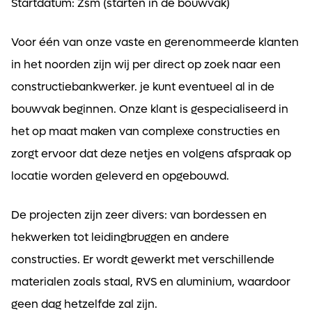
Startdatum: Zsm (starten in de bouwvak)
Voor één van onze vaste en gerenommeerde klanten
in het noorden zijn wij per direct op zoek naar een
constructiebankwerker. je kunt eventueel al in de
bouwvak beginnen. Onze klant is gespecialiseerd in
het op maat maken van complexe constructies en
zorgt ervoor dat deze netjes en volgens afspraak op
locatie worden geleverd en opgebouwd.
De projecten zijn zeer divers: van bordessen en
hekwerken tot leidingbruggen en andere
constructies. Er wordt gewerkt met verschillende
materialen zoals staal, RVS en aluminium, waardoor
geen dag hetzelfde zal zijn.