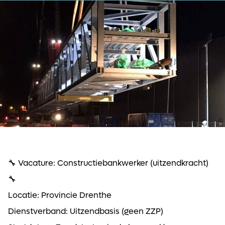
🔧 Vacature: Constructiebankwerker (uitzendkracht)
🔧
Locatie: Provincie Drenthe
Dienstverband: Uitzendbasis (geen ZZP)