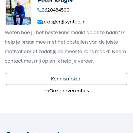
Peter Kruger
0620484500
p.kruger@syntec.nl
Weten hoe jij het beste kans maakt op deze baan? Ik
help je graag mee met het opstellen van de juiste
motivatiebrief zodat jij de meeste kans maakt. Neem
contact met mij op en ik help je verder.
Kennismaken
Onze reverenties