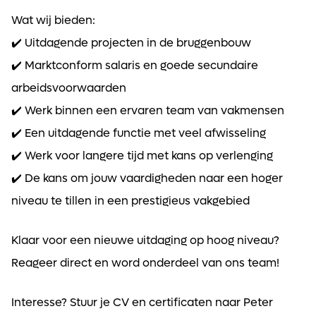
Wat wij bieden:
✔️ Uitdagende projecten in de bruggenbouw
✔️ Marktconform salaris en goede secundaire
arbeidsvoorwaarden
✔️ Werk binnen een ervaren team van vakmensen
✔️ Een uitdagende functie met veel afwisseling
✔️ Werk voor langere tijd met kans op verlenging
✔️ De kans om jouw vaardigheden naar een hoger
niveau te tillen in een prestigieus vakgebied
Klaar voor een nieuwe uitdaging op hoog niveau?
Reageer direct en word onderdeel van ons team!
Interesse? Stuur je CV en certificaten naar Peter