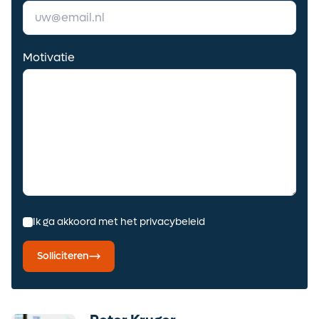
Motivatie
Ik ga akkoord met het privacybeleid
Solliciteren