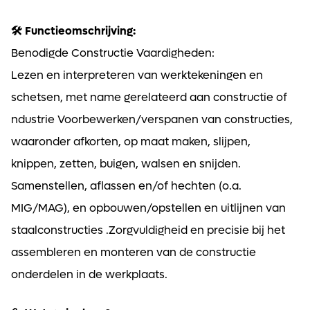
🛠️ Functieomschrijving:
Benodigde Constructie Vaardigheden:
Lezen en interpreteren van werktekeningen en
schetsen, met name gerelateerd aan constructie of
ndustrie Voorbewerken/verspanen van constructies,
waaronder afkorten, op maat maken, slijpen,
knippen, zetten, buigen, walsen en snijden.
Samenstellen, aflassen en/of hechten (o.a.
MIG/MAG), en opbouwen/opstellen en uitlijnen van
staalconstructies .Zorgvuldigheid en precisie bij het
assembleren en monteren van de constructie
onderdelen in de werkplaats.