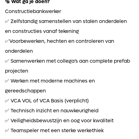
🔩 Wat ga je doen?
Constructiebankwerker
✅ Zelfstandig samenstellen van stalen onderdelen
en constructies vanaf tekening
✅Voorbewerken, hechten en controleren van
onderdelen
✅ Samenwerken met collega’s aan complete prefab
projecten
✅ Werken met moderne machines en
gereedschappen
✅ VCA VOL of VCA Basis (verplicht)
✅ Technisch inzicht en nauwkeurigheid
✅ Veiligheidsbewustzijn en oog voor kwaliteit
✅ Teamspeler met een sterke werkethiek