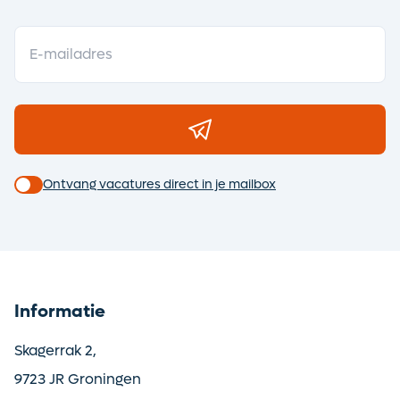
Alerts ontvangen
Ontvang vacatures direct in je mailbox
Informatie
Skagerrak 2,
9723 JR Groningen