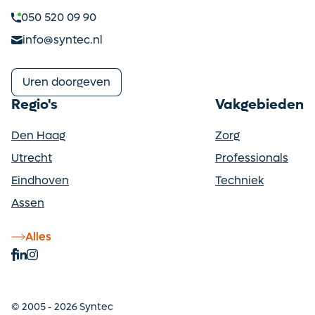
050 520 09 90
info@syntec.nl
Uren doorgeven
Regio's
Vakgebieden
Den Haag
Zorg
Utrecht
Professionals
Eindhoven
Techniek
Assen
Alles
© 2005 - 2026 Syntec